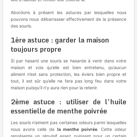
Abordons à présent les astuces par lesquelles nous
pouvons nous débarrasser effectivement de la présence
des souris.
1ère astuce : garder la maison
toujours propre
Si par hasard une souris se hasarde à venir dans votre
maison et vois qu’elle est bien entretenu, qu’aucun
aliment n’est sans protection, les éviers bien propre et
tout, il est sûr qu’elle ne fera pas long feu dans votre
maison puisqu’il n’y aura rien pour la retenir.
2ème astuce : utiliser de l’huile
essentielle de menthe poivrée
Les souris n’aiment pas certaines odeurs parmi lesquelles
nous avons celle de
la menthe poivrée
. Cette odeur
représente un répulsif assez puissant pour un certain