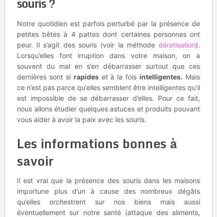
souris ?
Notre quotidien est parfois perturbé par la présence de
petites bêtes à 4 pattes dont certaines personnes ont
peur. Il s’agit des souris (voir la méthode
dératisation
).
Lorsqu’elles font irruption dans votre maison, on a
souvent du mal en s’en débarrasser surtout que ces
dernières sont si
rapides
et à la fois
intelligentes.
Mais
ce n’est pas parce qu’elles semblent être intelligentes qu’il
est impossible de se débarrasser d’elles. Pour ce fait,
nous allons étudier quelques astuces et produits pouvant
vous aider à avoir la paix avec les souris.
Les informations bonnes à
savoir
Il est vrai que la présence des souris dans les maisons
importune plus d’un à cause des nombreux dégâts
qu’elles orchestrent sur nos biens mais aussi
éventuellement sur notre santé (attaque des aliments,