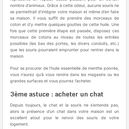
nombre d’animaux. Grâce à cette odeur, aucune souris ne
se permettrait d’intégrer votre maison et même d’en faire
sa maison. Il vous suffit de prendre des morceaux de
coton et d’y mettre quelques gouttes de cette huile. Une
fois que cette première étape est passée, disposez ces
morceaux de cotons au niveau de toutes les entrées
possibles (les bas des portes, les divers conduits, etc.)
que les souris pourraient emprunter pour rentrer dans la
maison.
Pour se procurer de l’huile essentielle de menthe poivrée,
vous n’aurez qu’à vous rendre dans les magasins ou les
grandes surfaces et vous pourrez l’acheter.
3ème astuce : acheter un chat
Depuis toujours, le chat et la souris ne s’entende pas,
alors la présence d’un chat dans votre maison est un
excellent atout pour le renvoi des souris de votre
logement.