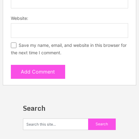
Website:
Save my name, email, and website in this browser for
the next time I comment.
Search