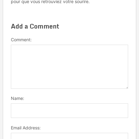
pour que vous retrouviez votre sourire.
Add a Comment
Comment:
Name:
Email Address: