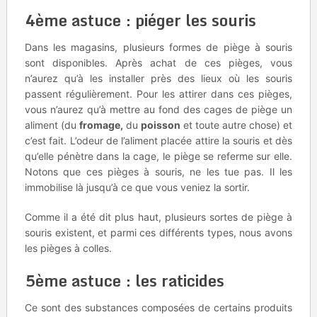
4ème astuce : piéger les souris
Dans les magasins, plusieurs formes de piège à souris
sont disponibles. Après achat de ces pièges, vous
n’aurez qu’à les installer près des lieux où les souris
passent régulièrement. Pour les attirer dans ces pièges,
vous n’aurez qu’à mettre au fond des cages de piège un
aliment (du
fromage,
du
poisson
et toute autre chose) et
c’est fait. L’odeur de l’aliment placée attire la souris et dès
qu’elle pénètre dans la cage, le piège se referme sur elle.
Notons que ces pièges à souris, ne les tue pas. Il les
immobilise là jusqu’à ce que vous veniez la sortir.
Comme il a été dit plus haut, plusieurs sortes de piège à
souris existent, et parmi ces différents types, nous avons
les pièges à colles.
5ème astuce : les raticides
Ce sont des substances composées de certains produits